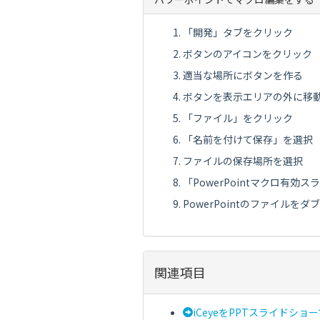
「開発」タブをクリック
ボタンのアイコンをクリック
適当な場所にボタンを作る
ボタンを表示エリアの外に移
「ファイル」をクリック
「名前を付けて保存」を選択
ファイルの保存場所を選択
「PowerPointマクロ有効
PowerPointのファイル
関連項目
iCeyeをPPTスライドシ