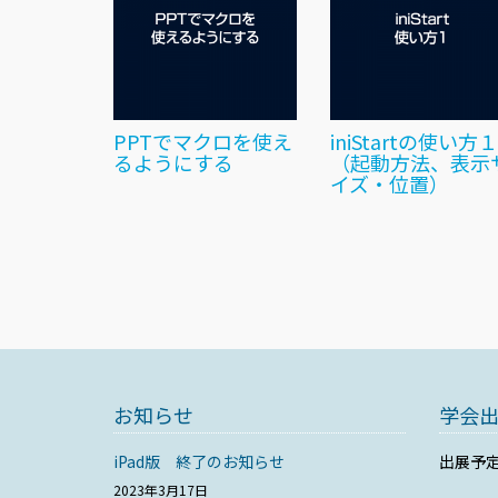
PPTでマクロを使え
iniStartの使い方１
るようにする
（起動方法、表示
イズ・位置）
お知らせ
学会
iPad版 終了のお知らせ
出展予
2023年3月17日