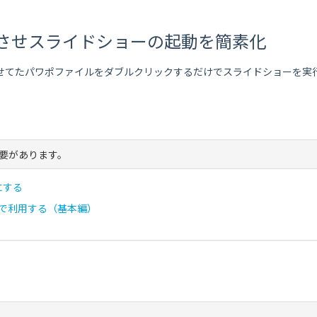
させスライドショーの起動を簡素化
降と連動させてたパワポファイルをダブルクリックするだけでスライドショーを
要があります。
にする
ョーで利用する（基本編）