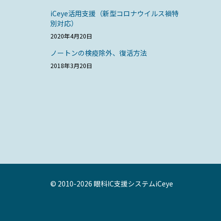
iCeye活用支援（新型コロナウイルス禍特
別対応）
2020年4月20日
ノートンの検疫除外、復活方法
2018年3月20日
© 2010-2026 眼科IC支援システムiCeye