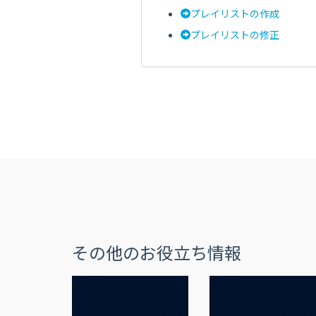
プレイリストの作成
プレイリストの修正
その他のお役立ち情報