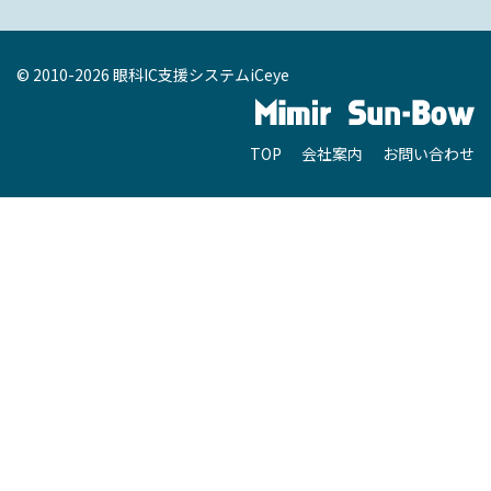
© 2010-2026 眼科IC支援システムiCeye
TOP
会社案内
お問い合わせ