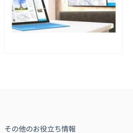
その他のお役立ち情報