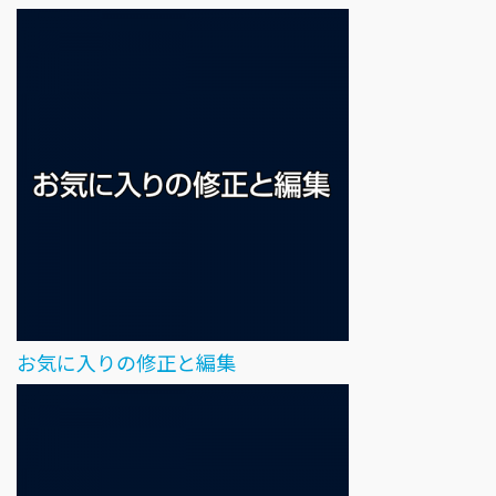
お気に入りの修正と編集