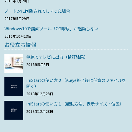
2018年3月20日
ノートンに削除されてしまった場合
2017年5月29日
Windows10で描画ツール「CG眼球」が起動しない
2016年10月13日
お役立ち情報
無線でテレビに出力（検証結果）
2019年5月3日
iniStartの使い方２（iCeye終了後に任意のファイルを
開く）
2018年12月28日
iniStartの使い方１（起動方法、表示サイズ・位置）
2018年12月28日