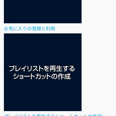
お気に入りの登録と利用