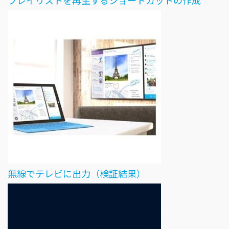
プレイリストを再生するショートカットの作成
無線でテレビに出力（検証結果）