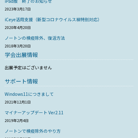
iPad版 終了のお知らせ
2023年3月17日
iCeye活用支援（新型コロナウイルス禍特別対応）
2020年4月20日
ノートンの検疫除外、復活方法
2018年3月20日
学会出展情報
出展予定はございません
サポート情報
Windows11につきまして
2021年12月1日
マイナーアップデート Ver2.11
2019年2月4日
ノートンで検疫除外のやり方