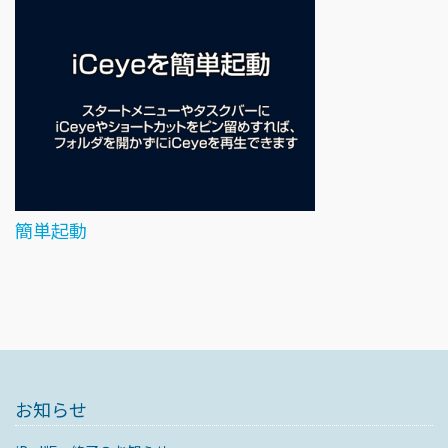
簡単起動
お知らせ