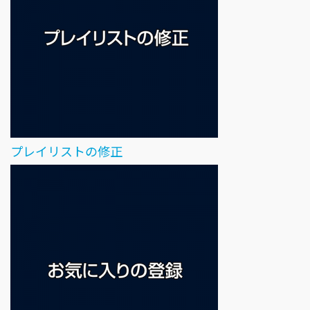
プレイリストの修正