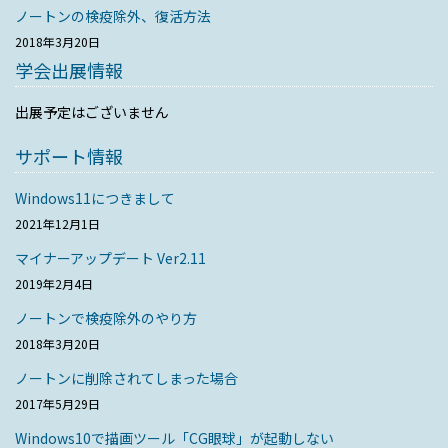
ノートンの検疫除外、復活方法
2018年3月20日
学会出展情報
出展予定はございません
サポート情報
Windows11につきまして
2021年12月1日
マイナーアップデート Ver2.11
2019年2月4日
ノートンで検疫除外のやり方
2018年3月20日
ノートンに削除されてしまった場合
2017年5月29日
Windows10で描画ツール「CG眼球」が起動しない