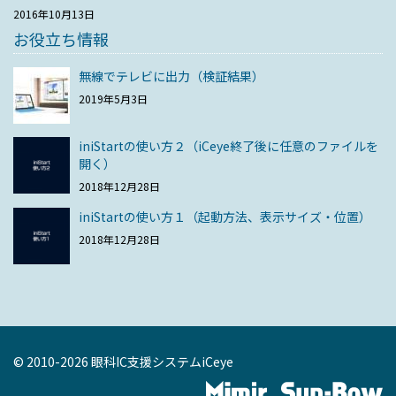
2016年10月13日
お役立ち情報
無線でテレビに出力（検証結果）
2019年5月3日
iniStartの使い方２（iCeye終了後に任意のファイルを
開く）
2018年12月28日
iniStartの使い方１（起動方法、表示サイズ・位置）
2018年12月28日
© 2010-2026 眼科IC支援システムiCeye