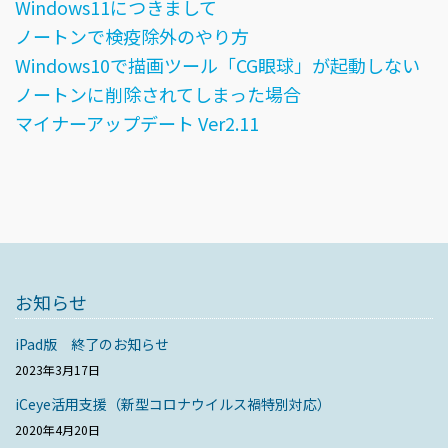
Windows11につきまして
ノートンで検疫除外のやり方
Windows10で描画ツール「CG眼球」が起動しない
ノートンに削除されてしまった場合
マイナーアップデート Ver2.11
お知らせ
iPad版 終了のお知らせ
2023年3月17日
iCeye活用支援（新型コロナウイルス禍特別対応）
2020年4月20日