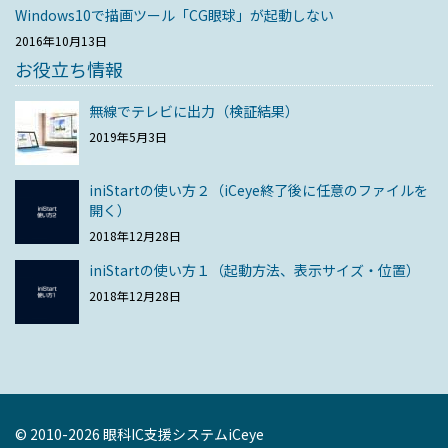
Windows10で描画ツール「CG眼球」が起動しない
2016年10月13日
お役立ち情報
無線でテレビに出力（検証結果）
2019年5月3日
iniStartの使い方２（iCeye終了後に任意のファイルを
開く）
2018年12月28日
iniStartの使い方１（起動方法、表示サイズ・位置）
2018年12月28日
© 2010-2026 眼科IC支援システムiCeye