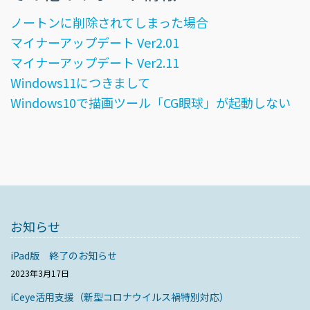
ノートンに削除されてしまった場合
マイナーアップデート Ver2.01
マイナーアップデート Ver2.11
Windows11につきまして
Windows10で描画ツール「CG眼球」が起動しない
お知らせ
iPad版 終了のお知らせ
2023年3月17日
iCeye活用支援（新型コロナウイルス禍特別対応）