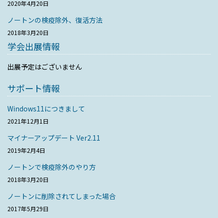
2020年4月20日
ノートンの検疫除外、復活方法
2018年3月20日
学会出展情報
出展予定はございません
サポート情報
Windows11につきまして
2021年12月1日
マイナーアップデート Ver2.11
2019年2月4日
ノートンで検疫除外のやり方
2018年3月20日
ノートンに削除されてしまった場合
2017年5月29日