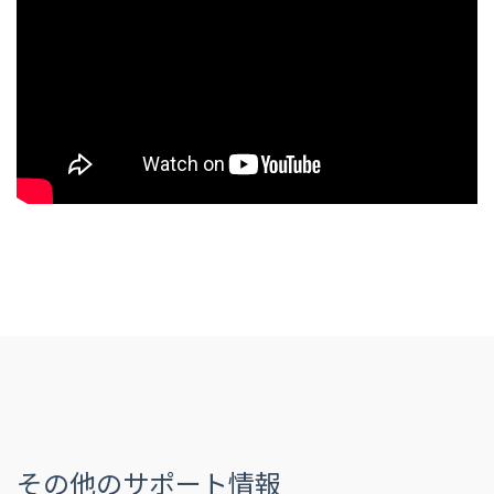
その他のサポート情報